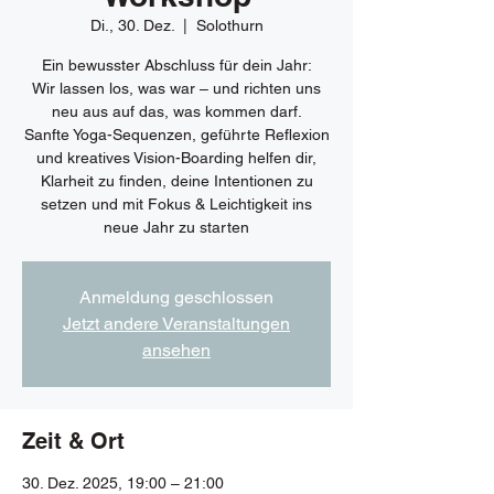
Di., 30. Dez.
  |  
Solothurn
Ein bewusster Abschluss für dein Jahr:
Wir lassen los, was war – und richten uns
neu aus auf das, was kommen darf.
Sanfte Yoga-Sequenzen, geführte Reflexion
und kreatives Vision-Boarding helfen dir,
Klarheit zu finden, deine Intentionen zu
setzen und mit Fokus & Leichtigkeit ins
neue Jahr zu starten
Anmeldung geschlossen
Jetzt andere Veranstaltungen
ansehen
Zeit & Ort
30. Dez. 2025, 19:00 – 21:00