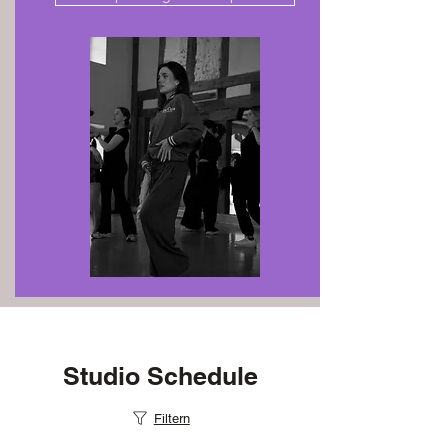
Studio Schedule
Filtern