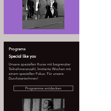
Programs
Special like you
Unsere speziellen Kurse mit begrenzter
Teilnehmeranzahl, limitierte Wochen mit
einem speziellen Fokus. Für unsere
DurchstarterInnen!
Programme entdecken