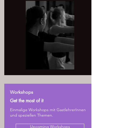
Workshops
Get the most of it
Einmalige Workshops mit GastlehrerInnen
und speziellen Themen.
Upcoming Workshops