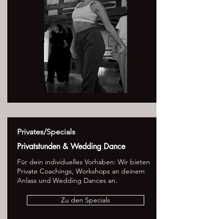
Privates/Specials
Privatstunden & Wedding Dance
Für dein individuelles Vorhaben: Wir bieten
Private Coachings, Workshops an deinem
Anlass und Wedding Dances an.
Zu den Specials