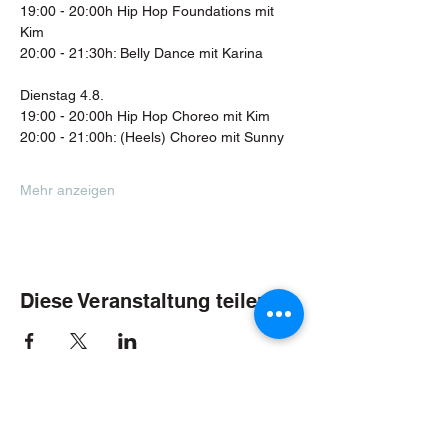
19:00 - 20:00h Hip Hop Foundations mit 
Kim
20:00 - 21:30h: Belly Dance mit Karina
Dienstag 4.8. 
19:00 - 20:00h Hip Hop Choreo mit Kim
20:00 - 21:00h: (Heels) Choreo mit Sunny
Mehr anzeigen
Diese Veranstaltung teilen