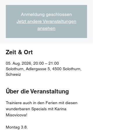
Anmeldung geschlossen
Jetzt andere Veranstaltungen
ansehen
Zeit & Ort
05. Aug. 2026, 20:00 – 21:00
Solothurn, Adlergasse 5, 4500 Solothurn,
Schweiz
Über die Veranstaltung
Trainiere auch in den Ferien mit diesen 
wunderbaren Specials mit Karina 
Misovicova!
Montag 3.8.