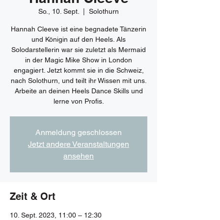
So., 10. Sept.
  |  
Solothurn
Hannah Cleeve ist eine begnadete Tänzerin
und Königin auf den Heels. Als
Solodarstellerin war sie zuletzt als Mermaid
in der Magic Mike Show in London
engagiert. Jetzt kommt sie in die Schweiz,
nach Solothurn, und teilt ihr Wissen mit uns.
Arbeite an deinen Heels Dance Skills und
lerne von Profis.
Anmeldung geschlossen
Jetzt andere Veranstaltungen
ansehen
Zeit & Ort
10. Sept. 2023, 11:00 – 12:30