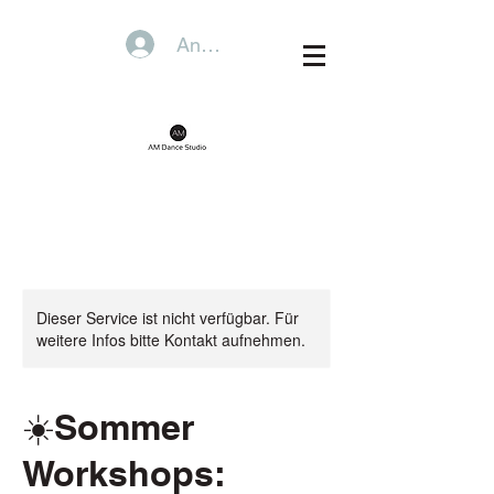
Anmelden
Dieser Service ist nicht verfügbar. Für
weitere Infos bitte Kontakt aufnehmen.
☀️Sommer
Workshops: