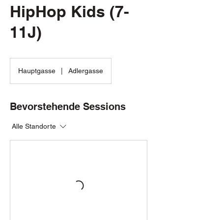
HipHop Kids (7-
11J)
Hauptgasse
|
Adlergasse
Bevorstehende Sessions
Alle Standorte