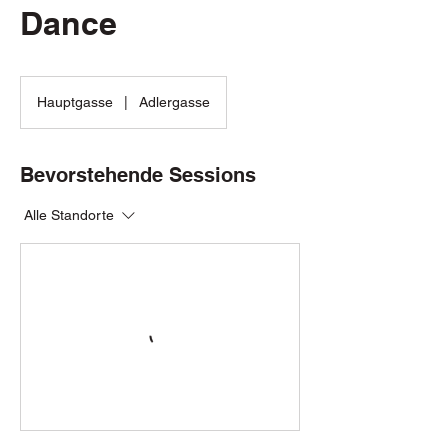
Dance
Hauptgasse
|
Adlergasse
Bevorstehende Sessions
Alle Standorte