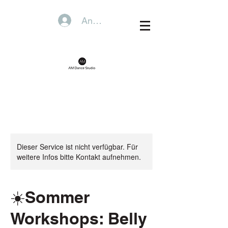
Anmelden
Dieser Service ist nicht verfügbar. Für
weitere Infos bitte Kontakt aufnehmen.
☀️Sommer
Workshops: Belly