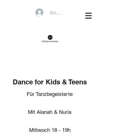
Anmelden
Dance for Kids & Teens
Für Tanzbegeisterte
Mit Alanah & Nuria
Mittwoch 18 - 19h