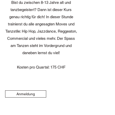
Bist du zwischen 8-13 Jahre alt und
tanzbegeistert? Dann ist dieser Kurs
genau richtig für dich! In dieser Stunde
trainierst du alle angesagten Moves und
Tanzstile: Hip Hop, Jazzdance, Reggeaton,
Commercial und vieles mehr. Der Spass
am Tanzen steht im Vordergrund und
daneben lernst du viel!
Kosten pro Quartal: 175 CHF
Anmeldung