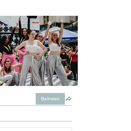
Beitreten