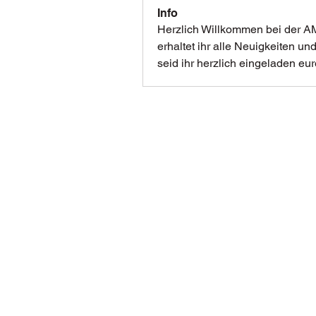
Info
Herzlich Willkommen bei der AM
erhaltet ihr alle Neuigkeiten un
seid ihr herzlich eingeladen eur