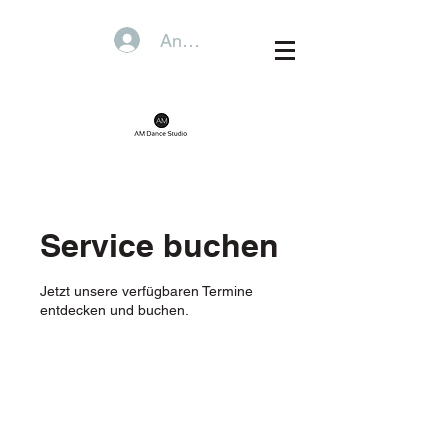
Anmelden
Service buchen
Jetzt unsere verfügbaren Termine
entdecken und buchen.